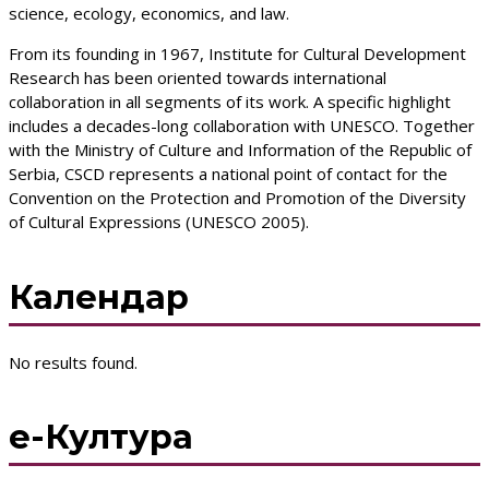
science, ecology, economics, and law.
From its founding in 1967, Institute for Cultural Development
Research has been oriented towards international
collaboration in all segments of its work. A specific highlight
includes a decades-long collaboration with UNESCO. Together
with the Ministry of Culture and Information of the Republic of
Serbia, CSCD represents a national point of contact for the
Convention on the Protection and Promotion of the Diversity
of Cultural Expressions (UNESCO 2005).
Календар
No results found.
е-Култура