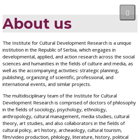
About us
The Institute for Cultural Development Research is a unique
institution in the Republic of Serbia, which engages in
developmental, applied, and action research across the social
sciences and humanities in the fields of culture and media, as
well as the accompanying activities: strategic planning,
publishing, organizing of scientific, professional, and
international events, and similar projects.
The multidisciplinary team of the Institute for Cultural
Development Research is comprised of doctors of philosophy
in the fields of sociology, psychology, ethnology,
anthropology, cultural management, media studies, cultural
theory, art studies, and also collaborators in the fields of
cultural policy, art history, archeaology, cultural tourism,
film/video production, philology, literature, history, political