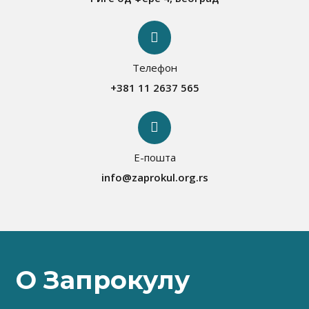
Телефон
+381 11 2637 565
Е-пошта
info@zaprokul.org.rs
О Запрокулу