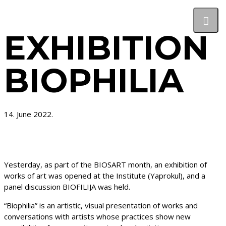
EXHIBITION
BIOPHILIA
14. June 2022.
Yesterday, as part of the BIOSART month, an exhibition of
works of art was opened at the Institute (Yaprokul), and a
panel discussion BIOFILIJA was held.
“Biophilia” is an artistic, visual presentation of works and
conversations with artists whose practices show new