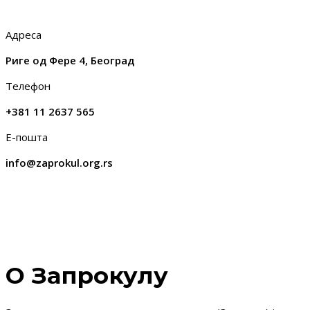
Адреса
Риге од Фере 4, Београд
Телефон
+381 11 2637 565
Е-пошта
info@zaprokul.org.rs
О Запрокулу