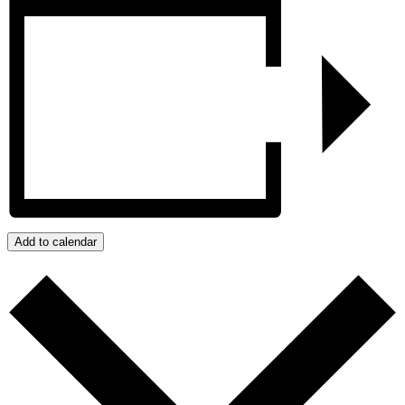
Add to calendar