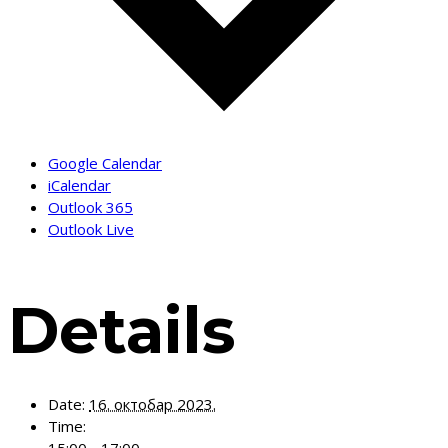
Google Calendar
iCalendar
Outlook 365
Outlook Live
Details
Date:
16. октобар 2023.
Time:
15:00 - 17:00