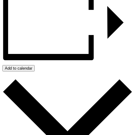
Add to calendar