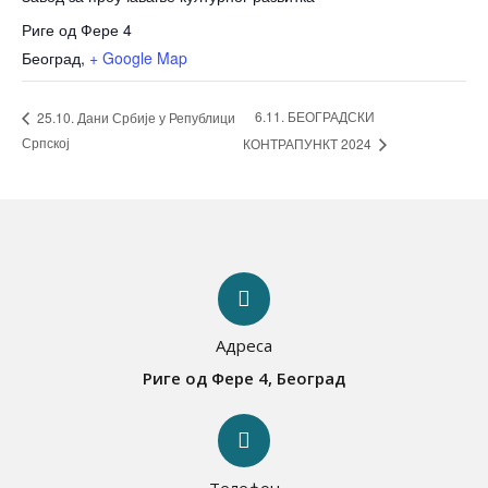
Риге од Фере 4
Београд
,
+ Google Map
6.11. БЕОГРАДСКИ
25.10. Дани Србије у Републици
Српској
КОНТРАПУНКТ 2024
Адреса
Риге од Фере 4, Београд
Телефон