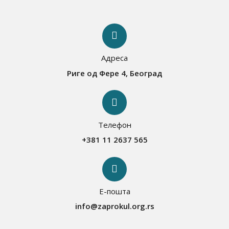
Адреса
Риге од Фере 4, Београд
Телефон
+381 11 2637 565
Е-пошта
info@zaprokul.org.rs