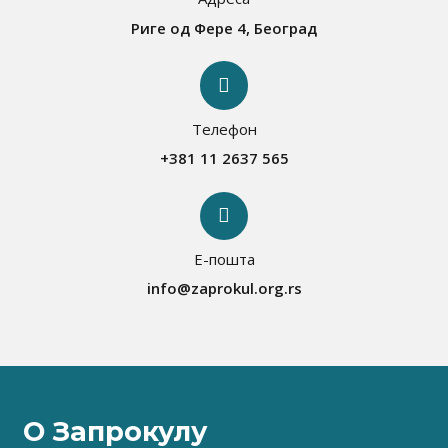
Риге од Фере 4, Београд
Телефон
+381 11 2637 565
Е-пошта
info@zaprokul.org.rs
О Запрокулу