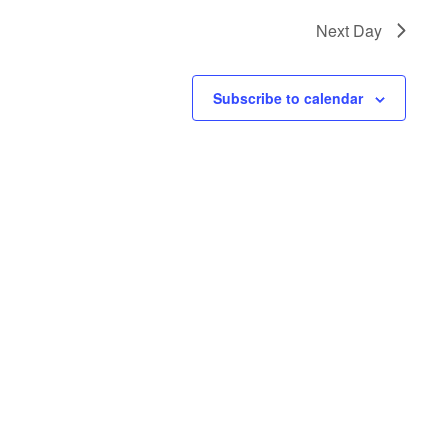
Next Day
Subscribe to calendar