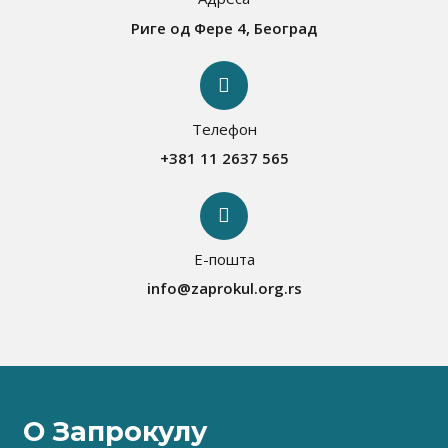
Риге од Фере 4, Београд
Телефон
+381 11 2637 565
Е-пошта
info@zaprokul.org.rs
О Запрокулу