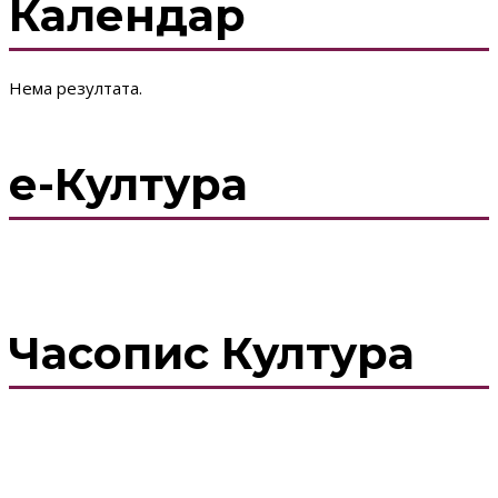
Календар
Нема резултата.
е-Култура
Часопис Култура