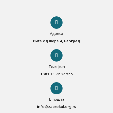
Адреса
Риге од Фере 4, Београд
Телефон
+381 11 2637 565
Е-пошта
info@zaprokul.org.rs