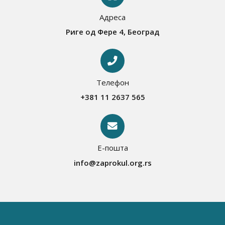
Адреса
Риге од Фере 4, Београд
Телефон
+381 11 2637 565
Е-пошта
info@zaprokul.org.rs