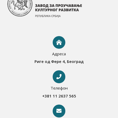
Адреса
Риге од Фере 4, Београд
Телефон
+381 11 2637 565