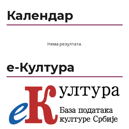
Календар
Нема резултата.
е-Култура