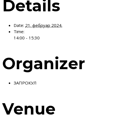
Details
Date:
21. фебруар 2024.
Time:
14:00 - 15:30
Organizer
ЗАПРОКУЛ
Venue