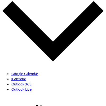
Google Calendar
iCalendar
Outlook 365
Outlook Live