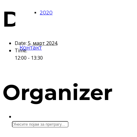
Details
2020
Date:
5. март 2024.
Контакт
Time:
12:00 - 13:30
Organizer
ЗАПРОКУЛ