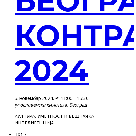
БЕОГР
КОНТР
2024
6. новембар 2024. @ 11:00
-
15:30
Југословенска кинотека, Београд
КУЛТУРА, УМЕТНОСТ И ВЕШТАЧКА
ИНТЕЛИГЕНЦИЈА
Чет
7