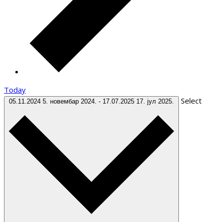
Today
Select
05.11.2024
5. новембар 2024.
-
17.07.2025
17. јул 2025.