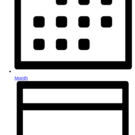
Month