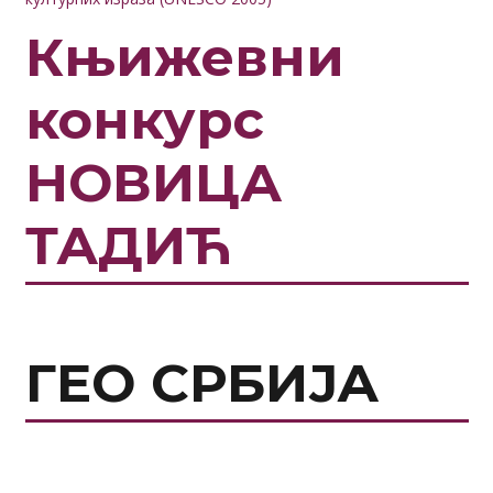
Књижевни
конкурс
НОВИЦА
ТАДИЋ
ГЕО СРБИЈА