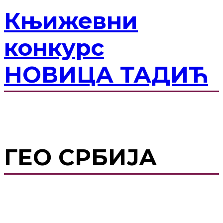
Књижевни
конкурс
НОВИЦА ТАДИЋ
ГЕО СРБИЈА