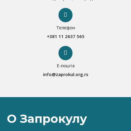
Телефон
+381 11 2637 565
Е-пошта
info@zaprokul.org.rs
О Запрокулу