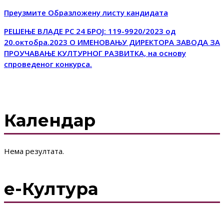
Преузмите Образложену листу кандидата
РЕШЕЊЕ ВЛАДЕ РС 24 БРОЈ: 119-9920/2023 од
20.октобра.2023 О ИМЕНОВАЊУ ДИРЕКТОРА ЗАВОДА ЗА
ПРОУЧАВАЊЕ КУЛТУРНОГ РАЗВИТКА, на основу
спроведеног конкурса.
Календар
Нема резултата.
е-Култура